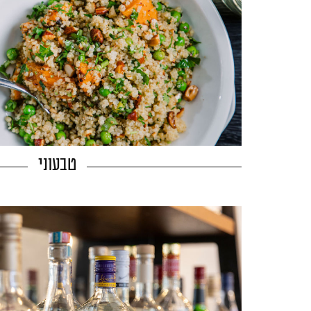
טבעוני