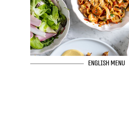
English Menu