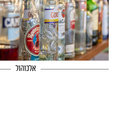
אלכוהול