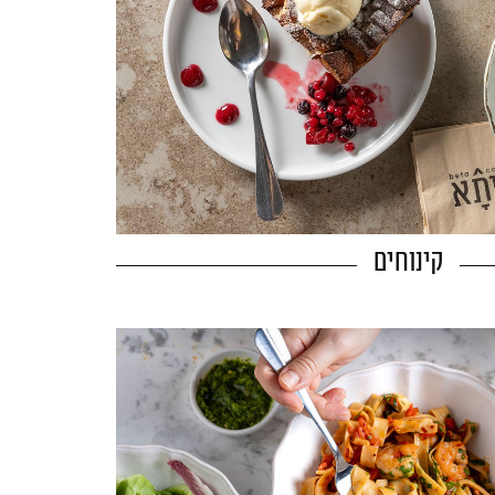
קינוחים